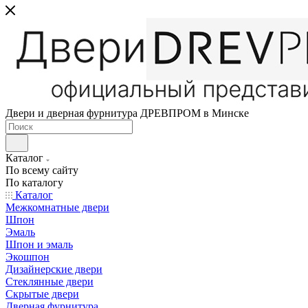
Двери и дверная фурнитура ДРЕВПРОМ в Минске
Каталог
По всему сайту
По каталогу
Каталог
Межкомнатные двери
Шпон
Эмаль
Шпон и эмаль
Экошпон
Дизайнерские двери
Стеклянные двери
Скрытые двери
Дверная фурнитура