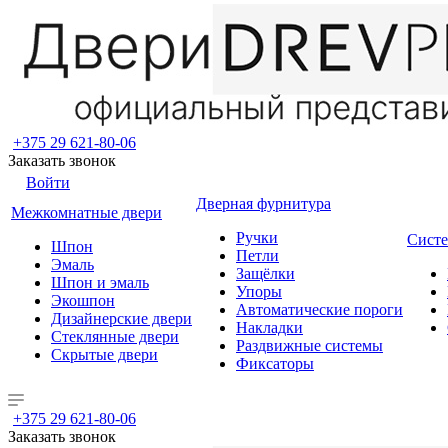
+375 29 621-80-06
Заказать звонок
Войти
Дверная фурнитура
Межкомнатные двери
Ручки
Систе
Шпон
Петли
Эмаль
Защёлки
Шпон и эмаль
Упоры
Экошпон
Автоматические пороги
Дизайнерские двери
Накладки
Стеклянные двери
Раздвижные системы
Скрытые двери
Фиксаторы
+375 29 621-80-06
Заказать звонок