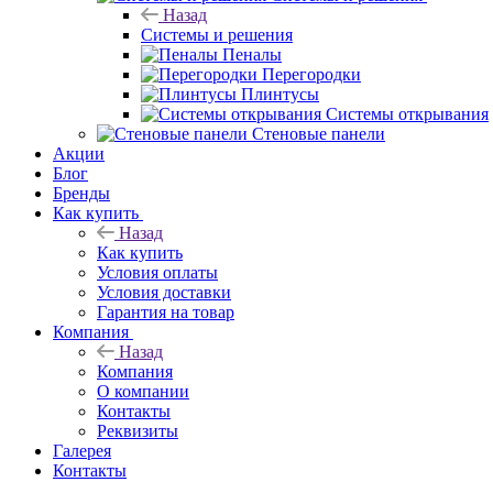
Назад
Системы и решения
Пеналы
Перегородки
Плинтусы
Системы открывания
Стеновые панели
Акции
Блог
Бренды
Как купить
Назад
Как купить
Условия оплаты
Условия доставки
Гарантия на товар
Компания
Назад
Компания
О компании
Контакты
Реквизиты
Галерея
Контакты