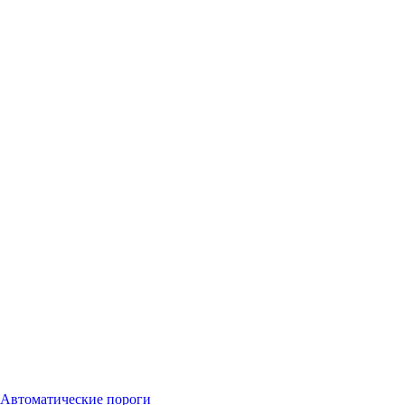
Автоматические пороги