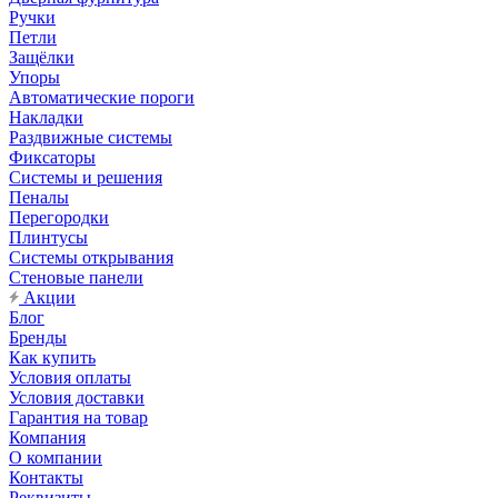
Ручки
Петли
Защёлки
Упоры
Автоматические пороги
Накладки
Раздвижные системы
Фиксаторы
Системы и решения
Пеналы
Перегородки
Плинтусы
Системы открывания
Стеновые панели
Акции
Блог
Бренды
Как купить
Условия оплаты
Условия доставки
Гарантия на товар
Компания
О компании
Контакты
Реквизиты