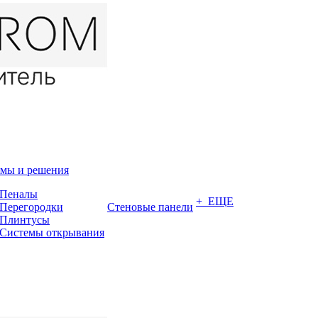
мы и решения
Пеналы
+ ЕЩЕ
Перегородки
Стеновые панели
Плинтусы
Системы открывания