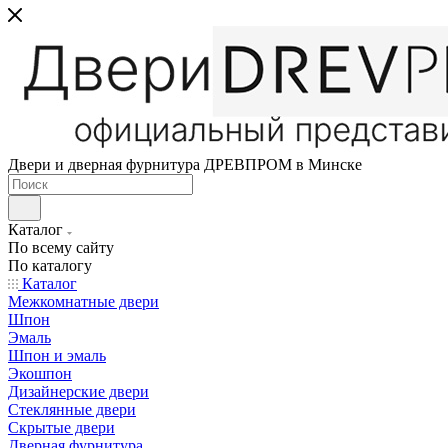
Двери и дверная фурнитура ДРЕВПРОМ в Минске
Каталог
По всему сайту
По каталогу
Каталог
Межкомнатные двери
Шпон
Эмаль
Шпон и эмаль
Экошпон
Дизайнерские двери
Стеклянные двери
Скрытые двери
Дверная фурнитура