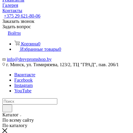
Галерея
Контакты
+375 29 621-80-06
Заказать звонок
Задать вопрос
Войти
Корзина
0
Избранные товары
0
info@drevpromshop.by
г. Минск, ул. Тимирязева, 123/2, ТЦ "ГРАД", пав. 206/1
Вконтакте
Facebook
Instagram
YouTube
Каталог
По всему сайту
По каталогу