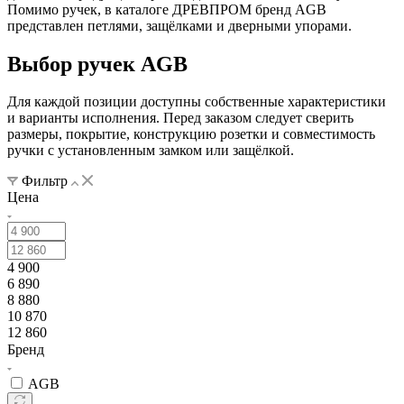
Помимо ручек, в каталоге ДРЕВПРОМ бренд AGB
представлен петлями, защёлками и дверными упорами.
Выбор ручек AGB
Для каждой позиции доступны собственные характеристики
и варианты исполнения. Перед заказом следует сверить
размеры, покрытие, конструкцию розетки и совместимость
ручки с установленным замком или защёлкой.
Фильтр
Цена
4 900
6 890
8 880
10 870
12 860
Бренд
AGB