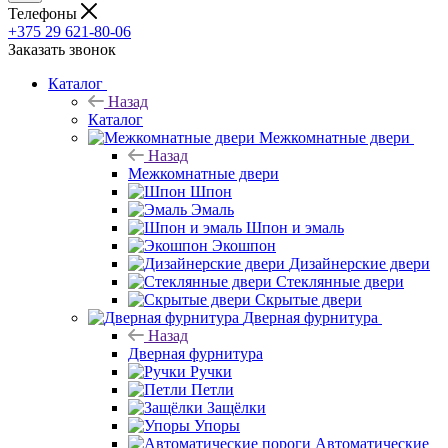
Телефоны
+375 29 621-80-06
Заказать звонок
Каталог
Назад
Каталог
Межкомнатные двери
Назад
Межкомнатные двери
Шпон
Эмаль
Шпон и эмаль
Экошпон
Дизайнерские двери
Стеклянные двери
Скрытые двери
Дверная фурнитура
Назад
Дверная фурнитура
Ручки
Петли
Защёлки
Упоры
Автоматические