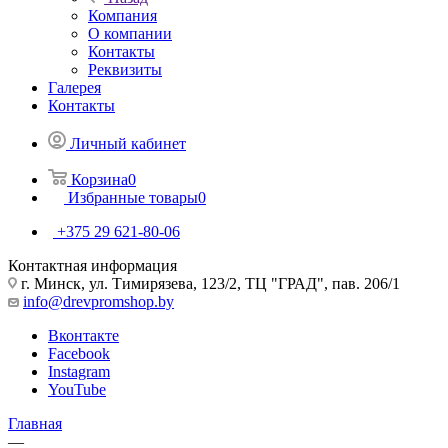
Компания
О компании
Контакты
Реквизиты
Галерея
Контакты
Личный кабинет
Корзина
0
Избранные товары
0
+375 29 621-80-06
Контактная информация
г. Минск, ул. Тимирязева, 123/2, ТЦ "ГРАД", пав. 206/1
info@drevpromshop.by
Вконтакте
Facebook
Instagram
YouTube
Главная
—