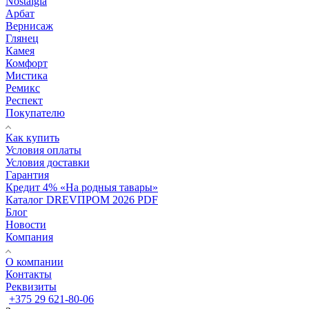
Nostalgia
Арбат
Вернисаж
Глянец
Камея
Комфорт
Мистика
Ремикс
Респект
Покупателю
Как купить
Условия оплаты
Условия доставки
Гарантия
Кредит 4% «На родныя тавары»
Каталог DREVПРОМ 2026 PDF
Блог
Новости
Компания
О компании
Контакты
Реквизиты
+375 29 621-80-06