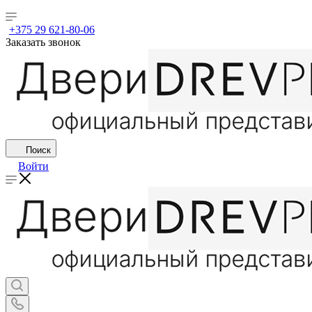
+375 29 621-80-06
Заказать звонок
Поиск
Войти