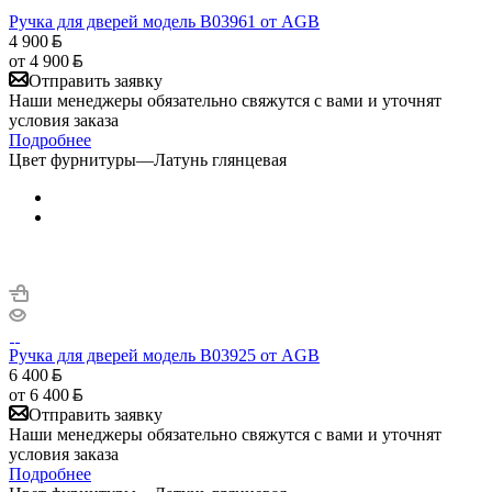
Ручка для дверей модель B03961 от AGB
4 900
от
4 900
Отправить заявку
Наши менеджеры обязательно свяжутся с вами и уточнят
условия заказа
Подробнее
Цвет фурнитуры
—
Латунь глянцевая
Ручка для дверей модель B03925 от AGB
6 400
от
6 400
Отправить заявку
Наши менеджеры обязательно свяжутся с вами и уточнят
условия заказа
Подробнее