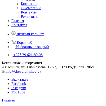
Компания
О компании
Контакты
Реквизиты
Галерея
Контакты
Личный кабинет
Корзина
0
Избранные товары
0
+375 29 621-80-06
Контактная информация
г. Минск, ул. Тимирязева, 123/2, ТЦ "ГРАД", пав. 206/1
info@drevpromshop.by
Вконтакте
Facebook
Instagram
YouTube
Главная
—