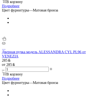
В корзину
Подробнее
Цвет фурнитуры
—
Матовая бронза
Дверная ручка модель ALESSANDRA CYL PL96 от
VENEZIA
285
от
285
В корзину
Подробнее
Цвет фурнитуры
—
Матовая бронза