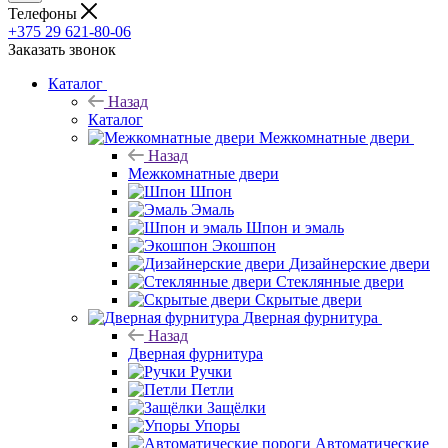
Телефоны
+375 29 621-80-06
Заказать звонок
Каталог
Назад
Каталог
Межкомнатные двери
Назад
Межкомнатные двери
Шпон
Эмаль
Шпон и эмаль
Экошпон
Дизайнерские двери
Стеклянные двери
Скрытые двери
Дверная фурнитура
Назад
Дверная фурнитура
Ручки
Петли
Защёлки
Упоры
Автоматические