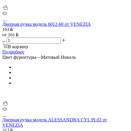
Дверная ручка модель 6012-60 от VENEZIA
161
от
161
В корзину
Подробнее
Цвет фурнитуры
—
Матовый Никель
Дверная ручка модель ALESSANDRA CYL PL02 от
VENEZIA
212