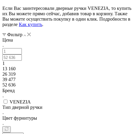
Если Вас заинтересовали дверные ручки VENEZIA, то купить
их Вы можете прямо сейчас, добавив товар в корзину. Также
Вы можете осуществить покупку в один клик. Подробности в
разделе
Как купить
.
Фильтр
Цена
1
13 160
26 319
39 477
52 636
Бренд
VENEZIA
Тип дверной ручки
Цвет фурнитуры