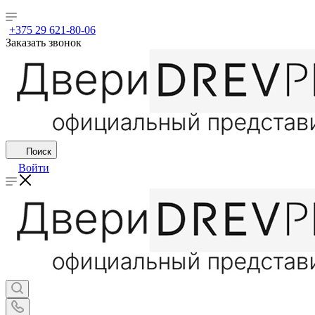
+375 29 621-80-06
Заказать звонок
Поиск
Войти