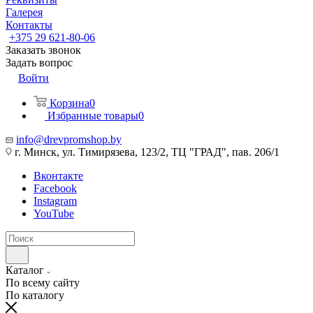
Галерея
Контакты
+375 29 621-80-06
Заказать звонок
Задать вопрос
Войти
Корзина
0
Избранные товары
0
info@drevpromshop.by
г. Минск, ул. Тимирязева, 123/2, ТЦ "ГРАД", пав. 206/1
Вконтакте
Facebook
Instagram
YouTube
Каталог
По всему сайту
По каталогу