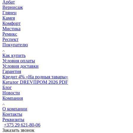
Арбат
Вернисаж
Глянец
Камея
Комфорт
Мистика
Ремикс
Респект
Покупателю
Как купить
Условия оплаты
Условия доставки
Гарантия
Кредит 4% «На родныя тавары»
Каталог DREVПРОМ 2026 PDF
Блог
Новости
Компания
О компании
Контакты
Реквизиты
+375 29 621-80-06
Заказать звонок