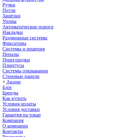
Ручки
Петли
Защёлки
Упоры
Автоматические пороги
Накладки
Раздвижные системы
Фиксаторы
Системы и решения
Пеналы
Перегородки
Плинтусы
Системы открывания
Стеновые панели
Акции
Блог
Бренды
Как купить
Условия оплаты
Условия доставки
Гарантия на товар
Компания
О компании
Контакты
Реквизиты