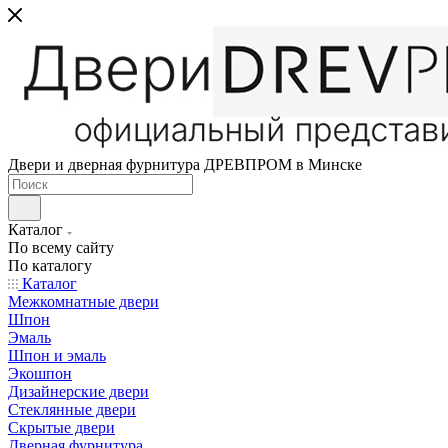
Двери и дверная фурнитура ДРЕВПРОМ в Минске
Каталог
По всему сайту
По каталогу
Каталог
Межкомнатные двери
Шпон
Эмаль
Шпон и эмаль
Экошпон
Дизайнерские двери
Стеклянные двери
Скрытые двери
Дверная фурнитура