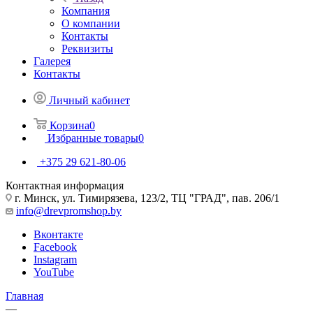
Компания
О компании
Контакты
Реквизиты
Галерея
Контакты
Личный кабинет
Корзина
0
Избранные товары
0
+375 29 621-80-06
Контактная информация
г. Минск, ул. Тимирязева, 123/2, ТЦ "ГРАД", пав. 206/1
info@drevpromshop.by
Вконтакте
Facebook
Instagram
YouTube
Главная
—