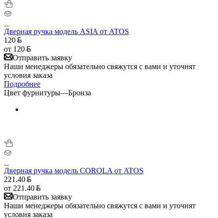
Дверная ручка модель ASIA от ATOS
120
от
120
Отправить заявку
Наши менеджеры обязательно свяжутся с вами и уточнят
условия заказа
Подробнее
Цвет фурнитуры
—
Бронза
Дверная ручка модель COROLA от ATOS
221.40
от
221.40
Отправить заявку
Наши менеджеры обязательно свяжутся с вами и уточнят
условия заказа