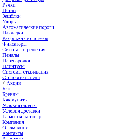
Ручки
Петли
Защёлки
Упоры
Автоматические пороги
Накладки
Раздвижные системы
Фиксаторы
Системы и решения
Пеналы
Перегородки
Плинтусы
Системы открывания
Стеновые панели
Акции
Блог
Бренды
Как купить
Условия оплаты
Условия доставки
Гарантия на товар
Компания
О компании
Контакты
Реквизиты