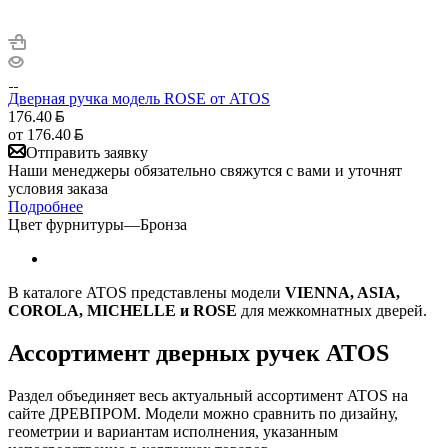
Дверная ручка модель ROSE от ATOS
176.40
от
176.40
Отправить заявку
Наши менеджеры обязательно свяжутся с вами и уточнят
условия заказа
Подробнее
Цвет фурнитуры
—
Бронза
В каталоге ATOS представлены модели
VIENNA, ASIA,
COROLA, MICHELLE и ROSE
для межкомнатных дверей.
Ассортимент дверных ручек ATOS
Раздел объединяет весь актуальный ассортимент ATOS на
сайте ДРЕВПРОМ. Модели можно сравнить по дизайну,
геометрии и вариантам исполнения, указанным