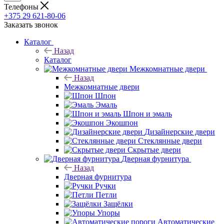
Телефоны
+375 29 621-80-06
Заказать звонок
Каталог
Назад
Каталог
Межкомнатные двери
Назад
Межкомнатные двери
Шпон
Эмаль
Шпон и эмаль
Экошпон
Дизайнерские двери
Стеклянные двери
Скрытые двери
Дверная фурнитура
Назад
Дверная фурнитура
Ручки
Петли
Защёлки
Упоры
Автоматические