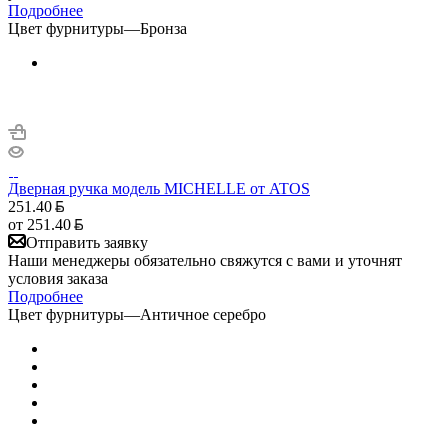
Подробнее
Цвет фурнитуры
—
Бронза
Дверная ручка модель MICHELLE от ATOS
251.40
от
251.40
Отправить заявку
Наши менеджеры обязательно свяжутся с вами и уточнят
условия заказа
Подробнее
Цвет фурнитуры
—
Античное серебро