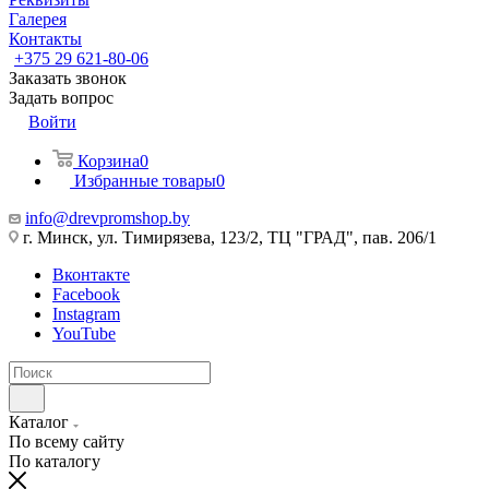
Галерея
Контакты
+375 29 621-80-06
Заказать звонок
Задать вопрос
Войти
Корзина
0
Избранные товары
0
info@drevpromshop.by
г. Минск, ул. Тимирязева, 123/2, ТЦ "ГРАД", пав. 206/1
Вконтакте
Facebook
Instagram
YouTube
Каталог
По всему сайту
По каталогу