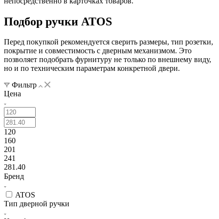
непосредственно в карточках товаров.
Подбор ручки ATOS
Перед покупкой рекомендуется сверить размеры, тип розетки,
покрытие и совместимость с дверным механизмом. Это
позволяет подобрать фурнитуру не только по внешнему виду,
но и по техническим параметрам конкретной двери.
Фильтр
Цена
120
160
201
241
281.40
Бренд
ATOS
Тип дверной ручки