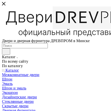
Двери и дверная фурнитура ДРЕВПРОМ в Минске
Каталог
По всему сайту
По каталогу
Каталог
Межкомнатные двери
Шпон
Эмаль
Шпон и эмаль
Экошпон
Дизайнерские двери
Стеклянные двери
Скрытые двери
Дверная фурнитура