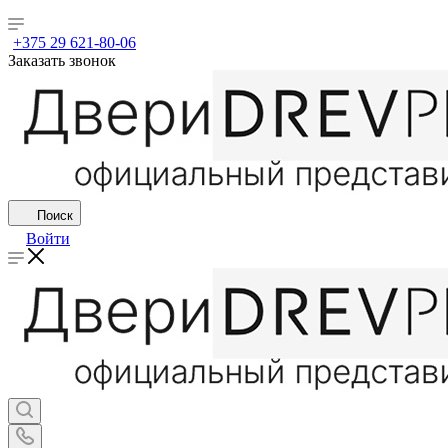
+375 29 621-80-06
Заказать звонок
Поиск
Войти