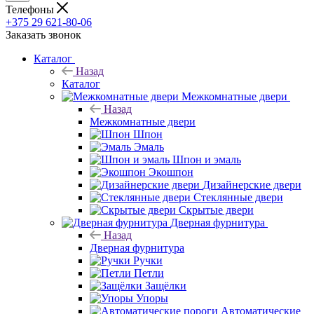
Телефоны
+375 29 621-80-06
Заказать звонок
Каталог
Назад
Каталог
Межкомнатные двери
Назад
Межкомнатные двери
Шпон
Эмаль
Шпон и эмаль
Экошпон
Дизайнерские двери
Стеклянные двери
Скрытые двери
Дверная фурнитура
Назад
Дверная фурнитура
Ручки
Петли
Защёлки
Упоры
Автоматические