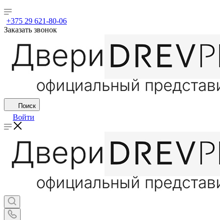
+375 29 621-80-06
Заказать звонок
Поиск
Войти