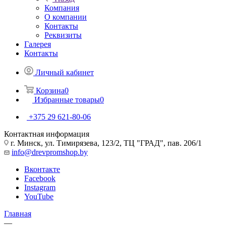
Компания
О компании
Контакты
Реквизиты
Галерея
Контакты
Личный кабинет
Корзина
0
Избранные товары
0
+375 29 621-80-06
Контактная информация
г. Минск, ул. Тимирязева, 123/2, ТЦ "ГРАД", пав. 206/1
info@drevpromshop.by
Вконтакте
Facebook
Instagram
YouTube
Главная
—