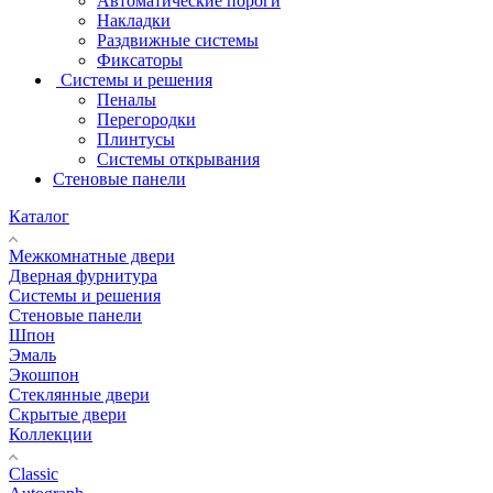
Автоматические пороги
Накладки
Раздвижные системы
Фиксаторы
Системы и решения
Пеналы
Перегородки
Плинтусы
Системы открывания
Стеновые панели
Каталог
Межкомнатные двери
Дверная фурнитура
Системы и решения
Стеновые панели
Шпон
Эмаль
Экошпон
Стеклянные двери
Скрытые двери
Коллекции
Classic