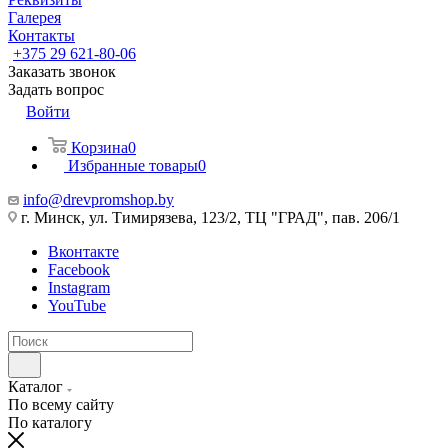
Галерея
Контакты
+375 29 621-80-06
Заказать звонок
Задать вопрос
Войти
Корзина
0
Избранные товары
0
info@drevpromshop.by
г. Минск, ул. Тимирязева, 123/2, ТЦ "ГРАД", пав. 206/1
Вконтакте
Facebook
Instagram
YouTube
Каталог
По всему сайту
По каталогу