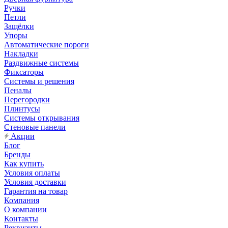
Ручки
Петли
Защёлки
Упоры
Автоматические пороги
Накладки
Раздвижные системы
Фиксаторы
Системы и решения
Пеналы
Перегородки
Плинтусы
Системы открывания
Стеновые панели
Акции
Блог
Бренды
Как купить
Условия оплаты
Условия доставки
Гарантия на товар
Компания
О компании
Контакты
Реквизиты