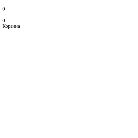
0
0
Корзина