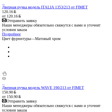
Дверная ручка модель ITALIA 1353/213 от FIMET
120.16
от
120.16
Отправить заявку
Наши менеджеры обязательно свяжутся с вами и уточнят
условия заказа
Подробнее
Цвет фурнитуры
—
Матовый хром
Дверная ручка модель WAVE 190/213 от FIMET
150.90
от
150.90
Отправить заявку
Наши менеджеры обязательно свяжутся с вами и уточнят
условия заказа