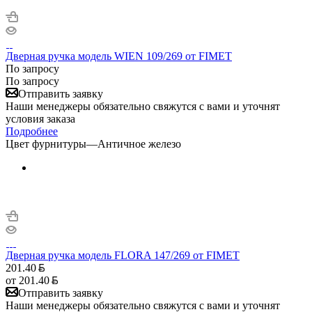
Дверная ручка модель WIEN 109/269 от FIMET
По запросу
По запросу
Отправить заявку
Наши менеджеры обязательно свяжутся с вами и уточнят
условия заказа
Подробнее
Цвет фурнитуры
—
Античное железо
Дверная ручка модель FLORA 147/269 от FIMET
201.40
от
201.40
Отправить заявку
Наши менеджеры обязательно свяжутся с вами и уточнят