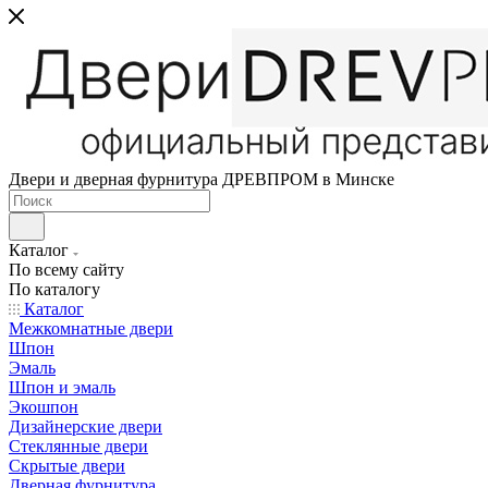
Двери и дверная фурнитура ДРЕВПРОМ в Минске
Каталог
По всему сайту
По каталогу
Каталог
Межкомнатные двери
Шпон
Эмаль
Шпон и эмаль
Экошпон
Дизайнерские двери
Стеклянные двери
Скрытые двери
Дверная фурнитура