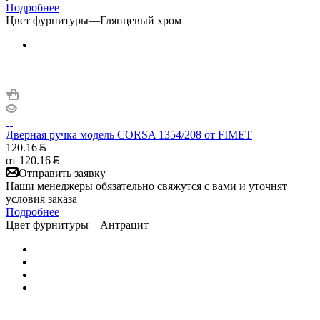
Подробнее
Цвет фурнитуры
—
Глянцевый хром
Дверная ручка модель CORSA 1354/208 от FIMET
120.16
от
120.16
Отправить заявку
Наши менеджеры обязательно свяжутся с вами и уточнят
условия заказа
Подробнее
Цвет фурнитуры
—
Антрацит