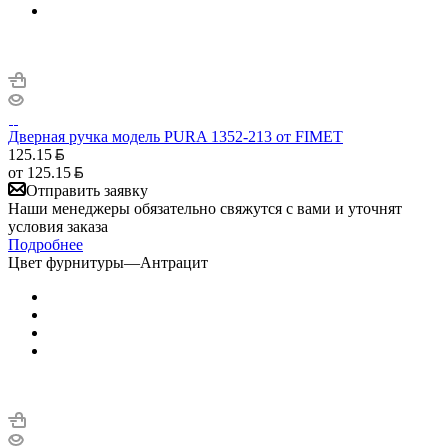
Дверная ручка модель PURA 1352-213 от FIMET
125.15
от
125.15
Отправить заявку
Наши менеджеры обязательно свяжутся с вами и уточнят
условия заказа
Подробнее
Цвет фурнитуры
—
Антрацит