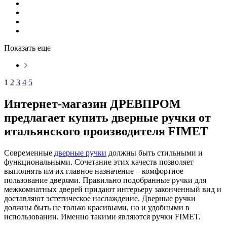
Показать еще
1
2
3
4
5
Интернет-магазин ДРЕВПРОМ
предлагает купить дверные ручки от
итальянского производителя FIMET
Современные
дверные ручки
должны быть стильными и
функциональными. Сочетание этих качеств позволяет
выполнять им их главное назначение – комфортное
пользование дверями. Правильно подобранные ручки для
межкомнатных дверей придают интерьеру законченный вид и
доставляют эстетическое наслаждение. Дверные ручки
должны быть не только красивыми, но и удобными в
использовании. Именно такими являются ручки FIMET.