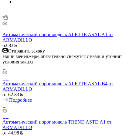
Автоматический порог модель ALETTE ASAL A1 от
ARMADILLO
62.83
Отправить заявку
Наши менеджеры обязательно свяжутся с вами и уточнят
условия заказа
Автоматический порог модель ALETTE ASAL B4 от
ARMADILLO
от
62.83
Подробнее
Автоматический порог модель TREND ASTD A1 от
ARMADILLO
от
44.98