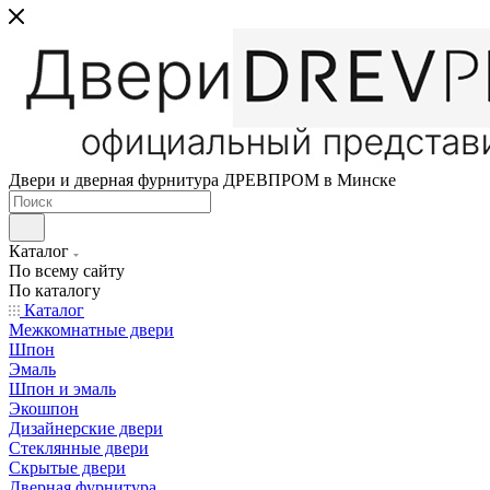
Двери и дверная фурнитура ДРЕВПРОМ в Минске
Каталог
По всему сайту
По каталогу
Каталог
Межкомнатные двери
Шпон
Эмаль
Шпон и эмаль
Экошпон
Дизайнерские двери
Стеклянные двери
Скрытые двери
Дверная фурнитура