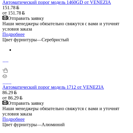
Автоматический порог модель 1460GD от VENEZIA
151.78
от
151.78
Отправить заявку
Наши менеджеры обязательно свяжутся с вами и уточнят
условия заказа
Подробнее
Цвет фурнитуры
—
Серебристый
Автоматический порог модель 1712 от VENEZIA
86.29
от
86.29
Отправить заявку
Наши менеджеры обязательно свяжутся с вами и уточнят
условия заказа
Подробнее
Цвет фурнитуры
—
Алюминий