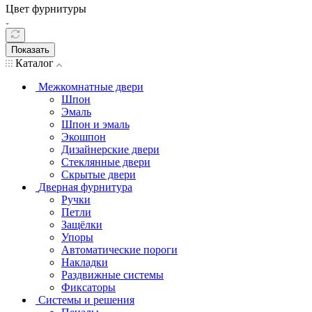
Цвет фурнитуры
Показать
Каталог
Межкомнатные двери
Шпон
Эмаль
Шпон и эмаль
Экошпон
Дизайнерские двери
Стеклянные двери
Скрытые двери
Дверная фурнитура
Ручки
Петли
Защёлки
Упоры
Автоматические пороги
Накладки
Раздвижные системы
Фиксаторы
Системы и решения