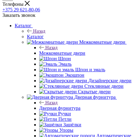
Телефоны
+375 29 621-80-06
Заказать звонок
Каталог
Назад
Каталог
Межкомнатные двери
Назад
Межкомнатные двери
Шпон
Эмаль
Шпон и эмаль
Экошпон
Дизайнерские двери
Стеклянные двери
Скрытые двери
Дверная фурнитура
Назад
Дверная фурнитура
Ручки
Петли
Защёлки
Упоры
Автоматические