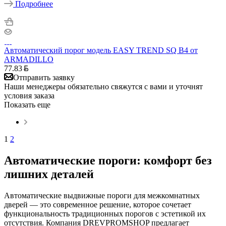
Подробнее
Автоматический порог модель EASY TREND SQ B4 от
ARMADILLO
77.83
Отправить заявку
Наши менеджеры обязательно свяжутся с вами и уточнят
условия заказа
Показать еще
1
2
Автоматические пороги: комфорт без
лишних деталей
Автоматические выдвижные пороги для межкомнатных
дверей — это современное решение, которое сочетает
функциональность традиционных порогов с эстетикой их
отсутствия. Компания DREVPROMSHOP предлагает