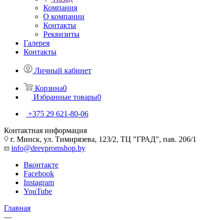
Компания
О компании
Контакты
Реквизиты
Галерея
Контакты
Личный кабинет
Корзина
0
Избранные товары
0
+375 29 621-80-06
Контактная информация
г. Минск, ул. Тимирязева, 123/2, ТЦ "ГРАД", пав. 206/1
info@drevpromshop.by
Вконтакте
Facebook
Instagram
YouTube
Главная
—