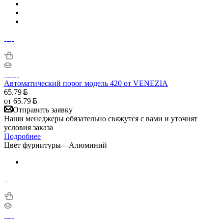
Автоматический порог модель 420 от VENEZIA
65.79
от
65.79
Отправить заявку
Наши менеджеры обязательно свяжутся с вами и уточнят
условия заказа
Подробнее
Цвет фурнитуры
—
Алюминий