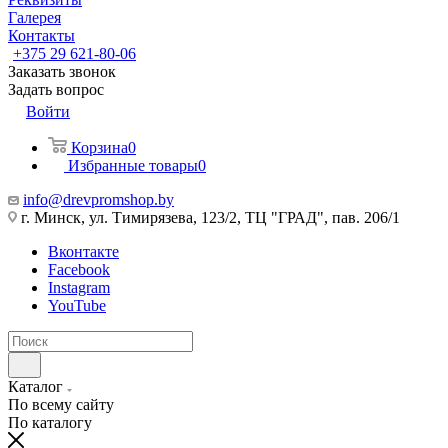
Галерея
Контакты
+375 29 621-80-06
Заказать звонок
Задать вопрос
Войти
Корзина
0
Избранные товары
0
info@drevpromshop.by
г. Минск, ул. Тимирязева, 123/2, ТЦ "ГРАД", пав. 206/1
Вконтакте
Facebook
Instagram
YouTube
Каталог
По всему сайту
По каталогу