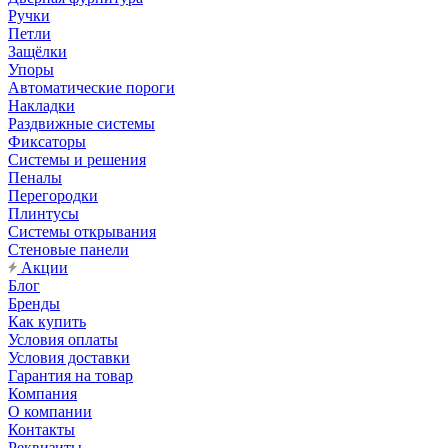
Ручки
Петли
Защёлки
Упоры
Автоматические пороги
Накладки
Раздвижные системы
Фиксаторы
Системы и решения
Пеналы
Перегородки
Плинтусы
Системы открывания
Стеновые панели
Акции
Блог
Бренды
Как купить
Условия оплаты
Условия доставки
Гарантия на товар
Компания
О компании
Контакты
Реквизиты