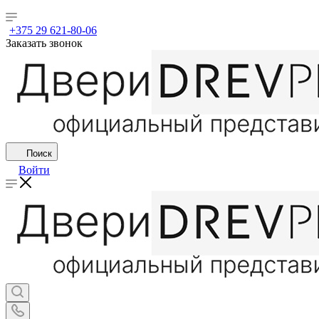
+375 29 621-80-06
Заказать звонок
Поиск
Войти