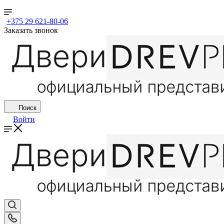
+375 29 621-80-06
Заказать звонок
Поиск
Войти