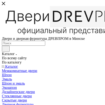
Двери и дверная фурнитура ДРЕВПРОМ в Минске
Каталог
По всему сайту
По каталогу
Каталог
Межкомнатные двери
Шпон
Эмаль
Шпон и эмаль
Экошпон
Дизайнерские двери
Стеклянные двери
Скрытые двери
Дверная фурнитура