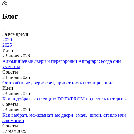
Блог
За все время
2026
2025
Идеи
23 июля 2026
Алюминиевые двери и перегородки Autograph: когда они
уместны
Советы
23 июля 2026
Остеклённые двери: свет, приватность и зонирование
Идеи
23 июля 2026
Как подобрать коллекцию DREVPROM под стиль интерьера
Советы
23 июля 2026
Как выбрать межкомнатные двери: эмаль, шпон, стекло или
алюминий
Советы
27 мая 2025