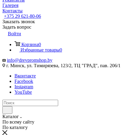
Галерея
Контакты
+375 29 621-80-06
Заказать звонок
Задать вопрос
Войти
Корзина
0
Избранные товары
0
info@drevpromshop.by
г. Минск, ул. Тимирязева, 123/2, ТЦ "ГРАД", пав. 206/1
Вконтакте
Facebook
Instagram
YouTube
Каталог
По всему сайту
По каталогу