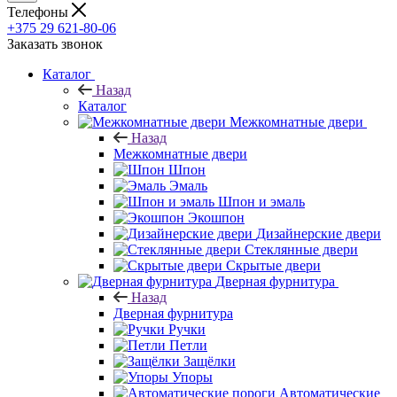
Телефоны
+375 29 621-80-06
Заказать звонок
Каталог
Назад
Каталог
Межкомнатные двери
Назад
Межкомнатные двери
Шпон
Эмаль
Шпон и эмаль
Экошпон
Дизайнерские двери
Стеклянные двери
Скрытые двери
Дверная фурнитура
Назад
Дверная фурнитура
Ручки
Петли
Защёлки
Упоры
Автоматические