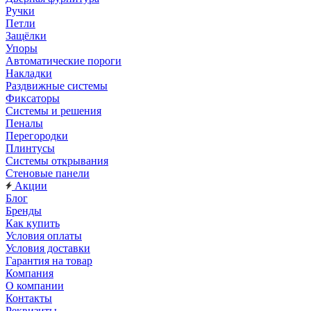
Ручки
Петли
Защёлки
Упоры
Автоматические пороги
Накладки
Раздвижные системы
Фиксаторы
Системы и решения
Пеналы
Перегородки
Плинтусы
Системы открывания
Стеновые панели
Акции
Блог
Бренды
Как купить
Условия оплаты
Условия доставки
Гарантия на товар
Компания
О компании
Контакты
Реквизиты