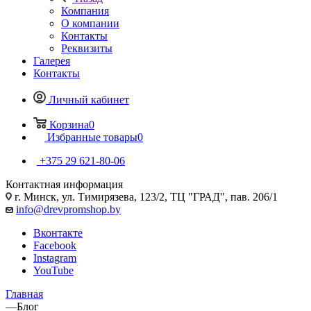
Компания
О компании
Контакты
Реквизиты
Галерея
Контакты
Личный кабинет
Корзина
0
Избранные товары
0
+375 29 621-80-06
Контактная информация
г. Минск, ул. Тимирязева, 123/2, ТЦ "ГРАД", пав. 206/1
info@drevpromshop.by
Вконтакте
Facebook
Instagram
YouTube
Главная
—
Блог