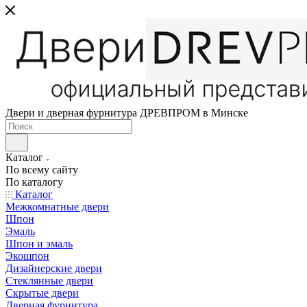
Двери и дверная фурнитура ДРЕВПРОМ в Минске
Каталог
По всему сайту
По каталогу
Каталог
Межкомнатные двери
Шпон
Эмаль
Шпон и эмаль
Экошпон
Дизайнерские двери
Стеклянные двери
Скрытые двери
Дверная фурнитура