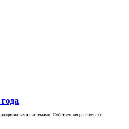
 года
раздвижными системами. Собственная рассрочка с