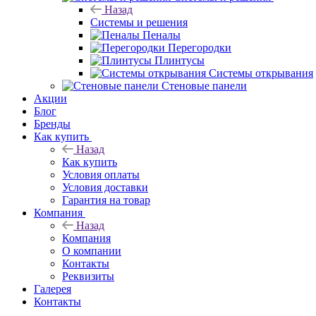
Назад
Системы и решения
Пеналы
Перегородки
Плинтусы
Системы открывания
Стеновые панели
Акции
Блог
Бренды
Как купить
Назад
Как купить
Условия оплаты
Условия доставки
Гарантия на товар
Компания
Назад
Компания
О компании
Контакты
Реквизиты
Галерея
Контакты