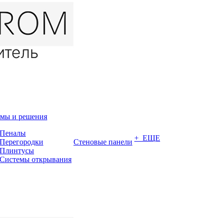
мы и решения
Пеналы
+ ЕЩЕ
Перегородки
Стеновые панели
Плинтусы
Системы открывания