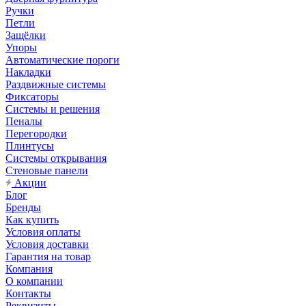
Ручки
Петли
Защёлки
Упоры
Автоматические пороги
Накладки
Раздвижные системы
Фиксаторы
Системы и решения
Пеналы
Перегородки
Плинтусы
Системы открывания
Стеновые панели
Акции
Блог
Бренды
Как купить
Условия оплаты
Условия доставки
Гарантия на товар
Компания
О компании
Контакты
Реквизиты