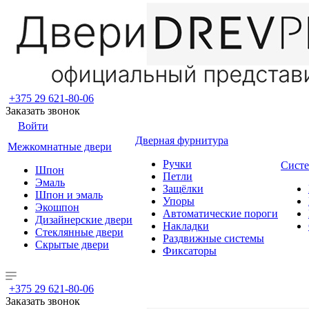
+375 29 621-80-06
Заказать звонок
Войти
Дверная фурнитура
Межкомнатные двери
Ручки
Систе
Шпон
Петли
Эмаль
Защёлки
Шпон и эмаль
Упоры
Экошпон
Автоматические пороги
Дизайнерские двери
Накладки
Стеклянные двери
Раздвижные системы
Скрытые двери
Фиксаторы
+375 29 621-80-06
Заказать звонок