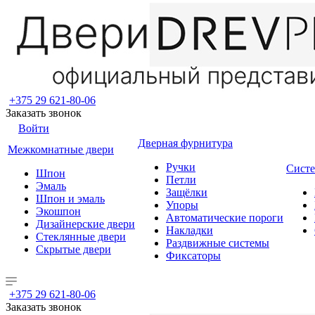
+375 29 621-80-06
Заказать звонок
Войти
Дверная фурнитура
Межкомнатные двери
Ручки
Систе
Шпон
Петли
Эмаль
Защёлки
Шпон и эмаль
Упоры
Экошпон
Автоматические пороги
Дизайнерские двери
Накладки
Стеклянные двери
Раздвижные системы
Скрытые двери
Фиксаторы
+375 29 621-80-06
Заказать звонок