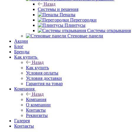
Назад
Системы и решения
Пеналы
Перегородки
Плинтусы
Системы открывания
Стеновые панели
Акции
Блог
Бренды
Как купить
Назад
Как купить
Условия оплаты
Условия доставки
Гарантия на товар
Компания
Назад
Компания
О компании
Контакты
Реквизиты
Галерея
Контакты