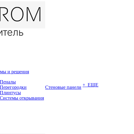
мы и решения
Пеналы
+ ЕЩЕ
Перегородки
Стеновые панели
Плинтусы
Системы открывания