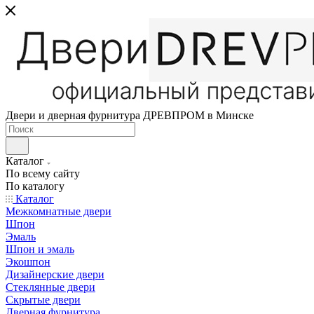
Двери и дверная фурнитура ДРЕВПРОМ в Минске
Каталог
По всему сайту
По каталогу
Каталог
Межкомнатные двери
Шпон
Эмаль
Шпон и эмаль
Экошпон
Дизайнерские двери
Стеклянные двери
Скрытые двери
Дверная фурнитура