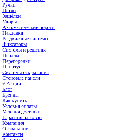
Ручки
Петли
Защёлки
Упоры
Автоматические пороги
Накладки
Раздвижные системы
Фиксаторы
Системы и решения
Пеналы
Перегородки
Плинтусы
Системы открывания
Стеновые панели
Акции
Блог
Бренды
Как купить
Условия оплаты
Условия доставки
Гарантия на товар
Компания
О компании
Контакты
Реквизиты