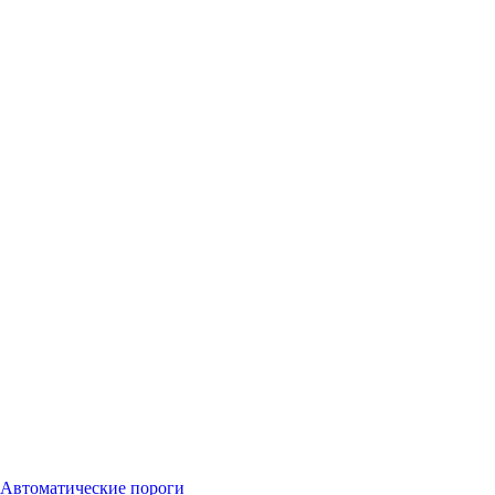
Автоматические пороги