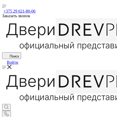
+375 29 621-80-06
Заказать звонок
Поиск
Войти