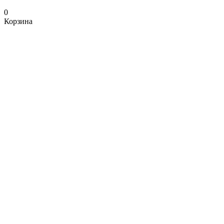
0
Корзина