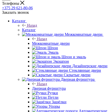
Телефоны
+375 29 621-80-06
Заказать звонок
Каталог
Назад
Каталог
Межкомнатные двери
Назад
Межкомнатные двери
Шпон
Эмаль
Шпон и эмаль
Экошпон
Дизайнерские двери
Стеклянные двери
Скрытые двери
Дверная фурнитура
Назад
Дверная фурнитура
Ручки
Петли
Защёлки
Упоры
Автоматические