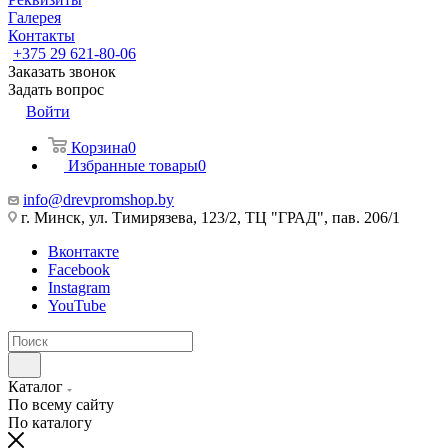
Галерея
Контакты
+375 29 621-80-06
Заказать звонок
Задать вопрос
Войти
Корзина
0
Избранные товары
0
info@drevpromshop.by
г. Минск, ул. Тимирязева, 123/2, ТЦ "ГРАД", пав. 206/1
Вконтакте
Facebook
Instagram
YouTube
Каталог
По всему сайту
По каталогу