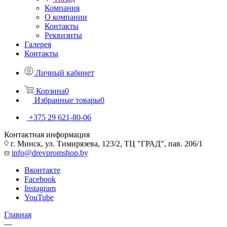
Компания
О компании
Контакты
Реквизиты
Галерея
Контакты
Личный кабинет
Корзина
0
Избранные товары
0
+375 29 621-80-06
Контактная информация
г. Минск, ул. Тимирязева, 123/2, ТЦ "ГРАД", пав. 206/1
info@drevpromshop.by
Вконтакте
Facebook
Instagram
YouTube
Главная
—