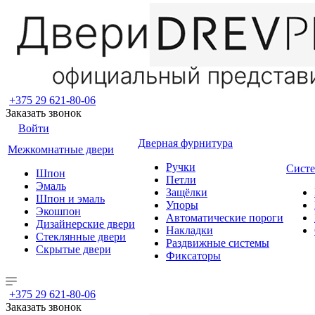
+375 29 621-80-06
Заказать звонок
Войти
Дверная фурнитура
Межкомнатные двери
Ручки
Систе
Шпон
Петли
Эмаль
Защёлки
Шпон и эмаль
Упоры
Экошпон
Автоматические пороги
Дизайнерские двери
Накладки
Стеклянные двери
Раздвижные системы
Скрытые двери
Фиксаторы
+375 29 621-80-06
Заказать звонок