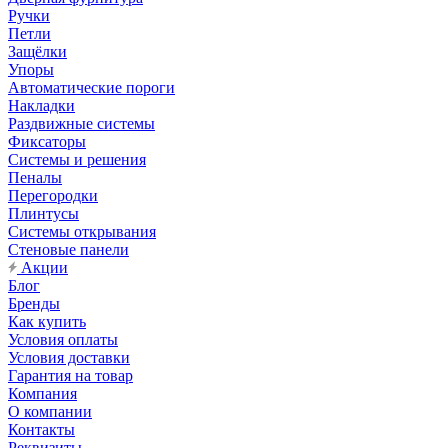
Ручки
Петли
Защёлки
Упоры
Автоматические пороги
Накладки
Раздвижные системы
Фиксаторы
Системы и решения
Пеналы
Перегородки
Плинтусы
Системы открывания
Стеновые панели
Акции
Блог
Бренды
Как купить
Условия оплаты
Условия доставки
Гарантия на товар
Компания
О компании
Контакты
Реквизиты