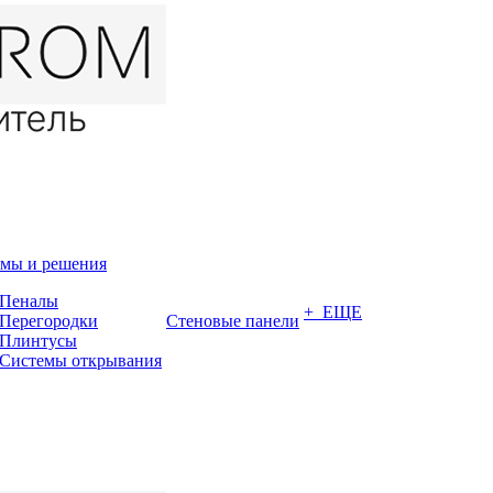
мы и решения
Пеналы
+ ЕЩЕ
Перегородки
Стеновые панели
Плинтусы
Системы открывания