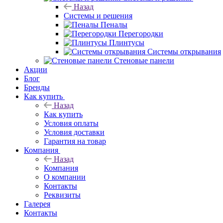
Назад
Системы и решения
Пеналы
Перегородки
Плинтусы
Системы открывания
Стеновые панели
Акции
Блог
Бренды
Как купить
Назад
Как купить
Условия оплаты
Условия доставки
Гарантия на товар
Компания
Назад
Компания
О компании
Контакты
Реквизиты
Галерея
Контакты