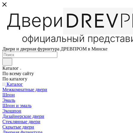
Двери и дверная фурнитура ДРЕВПРОМ в Минске
Каталог
По всему сайту
По каталогу
Каталог
Межкомнатные двери
Шпон
Эмаль
Шпон и эмаль
Экошпон
Дизайнерские двери
Стеклянные двери
Скрытые двери
Дверная фурнитура