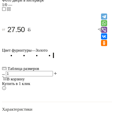
Фото двери в интерьере
1/0
—
27.50
от
Цвет фурнитуры
—
Золото
Таблица размеров
В корзину
Купить в 1 клик
Характеристики