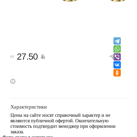
27.50
от
Характеристики
Цены на сайте носят справочный характер и не
являются публичной офертой. Окончательную
стоимость подтвердит менеджер при оформлении
заказа.