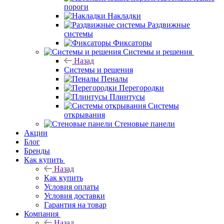
пороги
Накладки
Раздвижные
системы
Фиксаторы
Системы и решения
Назад
Системы и решения
Пеналы
Перегородки
Плинтусы
Системы
открывания
Стеновые панели
Акции
Блог
Бренды
Как купить
Назад
Как купить
Условия оплаты
Условия доставки
Гарантия на товар
Компания
Назад