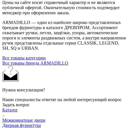
Цены на сайте носят справочный характер и не являются
публичной офертой. Окончательную стоимость подтвердит
менеджер при оформлении заказа.
ARMADILLO — один из наиболее широко представленных
брендов фурнитуры в каталоге ДРЕВПРОМ. Ассортимент
охватывает ручки, петли, защёлки, упоры, автоматические
пороги и элементы раздвижных систем, а внутри направления
ручек представлены отдельные серии CLASSIK, LEGEND,
SH, SQ и URBAN.
Все товары категории
Все товары бренда ARMADILLO
Нужна консультация?
Наши специалисты ответят на любой интересующий вопрос
Задать вопрос
Каталог
Межкомнатные двери
Дверная фурнитура