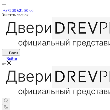
+375 29 621-80-06
Заказать звонок
Поиск
Войти