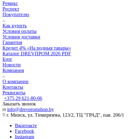
Ремикс
Респект
Покупателю
Как купить
Условия оплаты
Условия доставки
Гарантия
Кредит 4% «На родныя тавары»
Каталог DREVПРОМ 2026 PDF
Блог
Новости
Компания
О компании
Контакты
Реквизиты
+375 29 621-80-06
Заказать звонок
info@drevpromshop.by
г. Минск, ул. Тимирязева, 123/2, ТЦ "ГРАД", пав. 206/1
Вконтакте
Facebook
Instagram