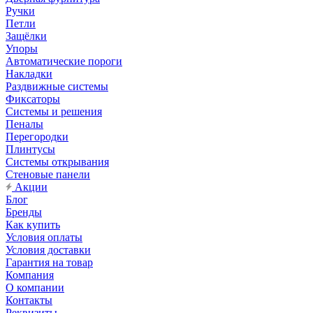
Ручки
Петли
Защёлки
Упоры
Автоматические пороги
Накладки
Раздвижные системы
Фиксаторы
Системы и решения
Пеналы
Перегородки
Плинтусы
Системы открывания
Стеновые панели
Акции
Блог
Бренды
Как купить
Условия оплаты
Условия доставки
Гарантия на товар
Компания
О компании
Контакты
Реквизиты