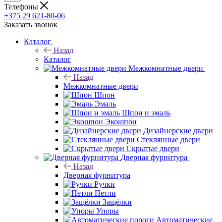
Телефоны
+375 29 621-80-06
Заказать звонок
Каталог
Назад
Каталог
Межкомнатные двери
Назад
Межкомнатные двери
Шпон
Эмаль
Шпон и эмаль
Экошпон
Дизайнерские двери
Стеклянные двери
Скрытые двери
Дверная фурнитура
Назад
Дверная фурнитура
Ручки
Петли
Защёлки
Упоры
Автоматические