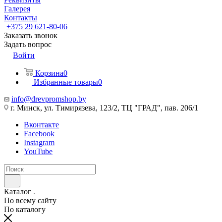
Галерея
Контакты
+375 29 621-80-06
Заказать звонок
Задать вопрос
Войти
Корзина
0
Избранные товары
0
info@drevpromshop.by
г. Минск, ул. Тимирязева, 123/2, ТЦ "ГРАД", пав. 206/1
Вконтакте
Facebook
Instagram
YouTube
Каталог
По всему сайту
По каталогу