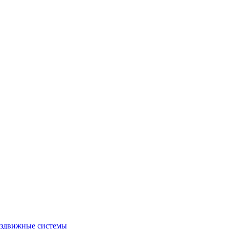
аздвижные системы