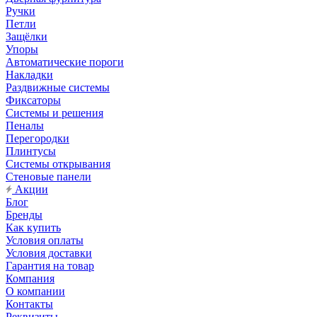
Ручки
Петли
Защёлки
Упоры
Автоматические пороги
Накладки
Раздвижные системы
Фиксаторы
Системы и решения
Пеналы
Перегородки
Плинтусы
Системы открывания
Стеновые панели
Акции
Блог
Бренды
Как купить
Условия оплаты
Условия доставки
Гарантия на товар
Компания
О компании
Контакты
Реквизиты