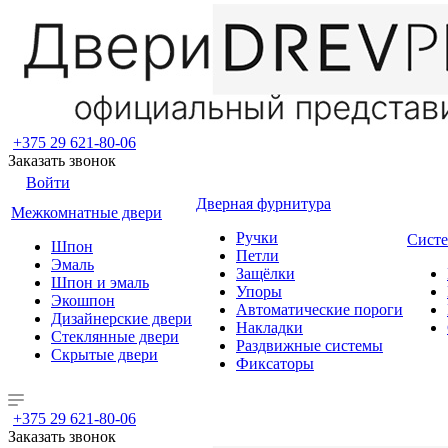
+375 29 621-80-06
Заказать звонок
Войти
Дверная фурнитура
Межкомнатные двери
Ручки
Систе
Шпон
Петли
Эмаль
Защёлки
Шпон и эмаль
Упоры
Экошпон
Автоматические пороги
Дизайнерские двери
Накладки
Стеклянные двери
Раздвижные системы
Скрытые двери
Фиксаторы
+375 29 621-80-06
Заказать звонок