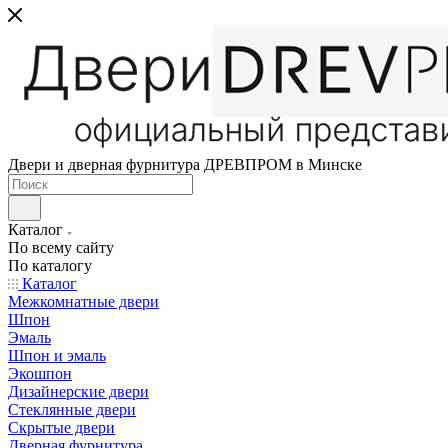
Двери и дверная фурнитура ДРЕВПРОМ в Минске
Каталог
По всему сайту
По каталогу
Каталог
Межкомнатные двери
Шпон
Эмаль
Шпон и эмаль
Экошпон
Дизайнерские двери
Стеклянные двери
Скрытые двери
Дверная фурнитура