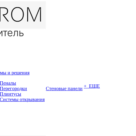
мы и решения
Пеналы
+ ЕЩЕ
Перегородки
Стеновые панели
Плинтусы
Системы открывания