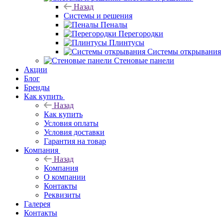
Назад
Системы и решения
Пеналы
Перегородки
Плинтусы
Системы открывания
Стеновые панели
Акции
Блог
Бренды
Как купить
Назад
Как купить
Условия оплаты
Условия доставки
Гарантия на товар
Компания
Назад
Компания
О компании
Контакты
Реквизиты
Галерея
Контакты