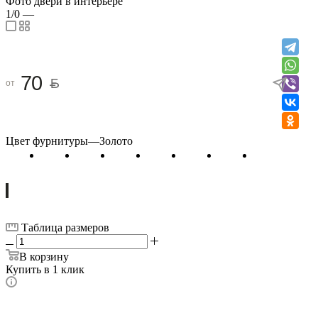
Фото двери в интерьере
1/0
—
70
от
Цвет фурнитуры
—
Золото
Таблица размеров
В корзину
Купить в 1 клик