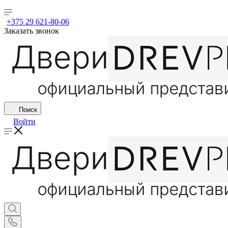
+375 29 621-80-06
Заказать звонок
Поиск
Войти