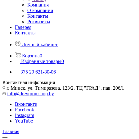
Компания
О компании
Контакты
Реквизиты
Галерея
Контакты
Личный кабинет
Корзина
0
Избранные товары
0
+375 29 621-80-06
Контактная информация
г. Минск, ул. Тимирязева, 123/2, ТЦ "ГРАД", пав. 206/1
info@drevpromshop.by
Вконтакте
Facebook
Instagram
YouTube
Главная
—