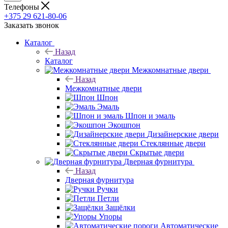
Телефоны
+375 29 621-80-06
Заказать звонок
Каталог
Назад
Каталог
Межкомнатные двери
Назад
Межкомнатные двери
Шпон
Эмаль
Шпон и эмаль
Экошпон
Дизайнерские двери
Стеклянные двери
Скрытые двери
Дверная фурнитура
Назад
Дверная фурнитура
Ручки
Петли
Защёлки
Упоры
Автоматические