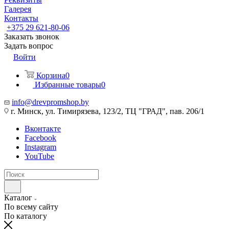
Галерея
Контакты
+375 29 621-80-06
Заказать звонок
Задать вопрос
Войти
Корзина
0
Избранные товары
0
info@drevpromshop.by
г. Минск, ул. Тимирязева, 123/2, ТЦ "ГРАД", пав. 206/1
Вконтакте
Facebook
Instagram
YouTube
Каталог
По всему сайту
По каталогу