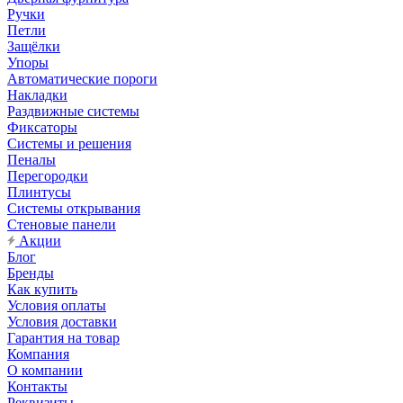
Ручки
Петли
Защёлки
Упоры
Автоматические пороги
Накладки
Раздвижные системы
Фиксаторы
Системы и решения
Пеналы
Перегородки
Плинтусы
Системы открывания
Стеновые панели
Акции
Блог
Бренды
Как купить
Условия оплаты
Условия доставки
Гарантия на товар
Компания
О компании
Контакты
Реквизиты