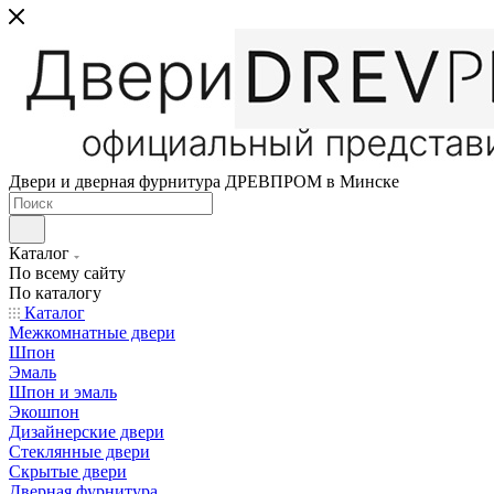
Двери и дверная фурнитура ДРЕВПРОМ в Минске
Каталог
По всему сайту
По каталогу
Каталог
Межкомнатные двери
Шпон
Эмаль
Шпон и эмаль
Экошпон
Дизайнерские двери
Стеклянные двери
Скрытые двери
Дверная фурнитура