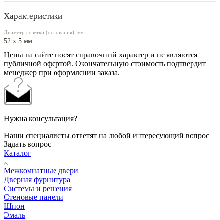
Характеристики
Диаметр розетки (основания), мм
52 x 5 мм
Цены на сайте носят справочный характер и не являются
публичной офертой. Окончательную стоимость подтвердит
менеджер при оформлении заказа.
Нужна консультация?
Наши специалисты ответят на любой интересующий вопрос
Задать вопрос
Каталог
Межкомнатные двери
Дверная фурнитура
Системы и решения
Стеновые панели
Шпон
Эмаль