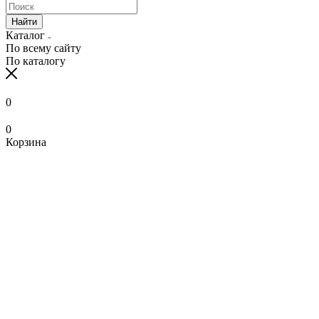
Найти
Каталог
По всему сайту
По каталогу
0
0
Корзина