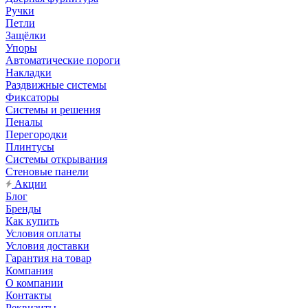
Ручки
Петли
Защёлки
Упоры
Автоматические пороги
Накладки
Раздвижные системы
Фиксаторы
Системы и решения
Пеналы
Перегородки
Плинтусы
Системы открывания
Стеновые панели
Акции
Блог
Бренды
Как купить
Условия оплаты
Условия доставки
Гарантия на товар
Компания
О компании
Контакты
Реквизиты