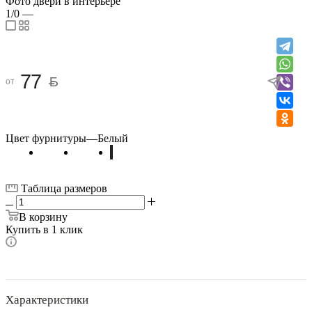
Фото двери в интерьере
1/0
—
77
от
Цвет фурнитуры
—
Белый
Таблица размеров
В корзину
Купить в 1 клик
Характеристики