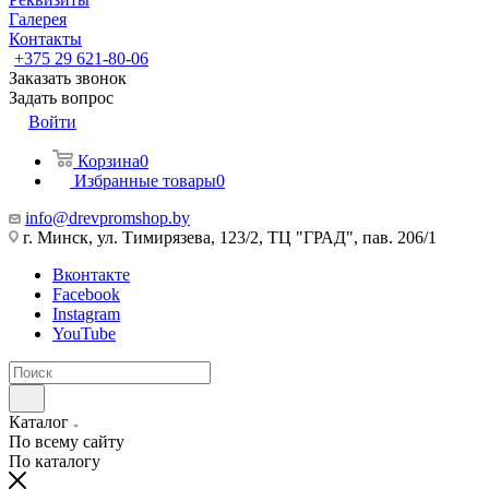
Галерея
Контакты
+375 29 621-80-06
Заказать звонок
Задать вопрос
Войти
Корзина
0
Избранные товары
0
info@drevpromshop.by
г. Минск, ул. Тимирязева, 123/2, ТЦ "ГРАД", пав. 206/1
Вконтакте
Facebook
Instagram
YouTube
Каталог
По всему сайту
По каталогу