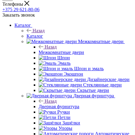
Телефоны
+375 29 621-80-06
Заказать звонок
Каталог
Назад
Каталог
Межкомнатные двери
Назад
Межкомнатные двери
Шпон
Эмаль
Шпон и эмаль
Экошпон
Дизайнерские двери
Стеклянные двери
Скрытые двери
Дверная фурнитура
Назад
Дверная фурнитура
Ручки
Петли
Защёлки
Упоры
Автоматические