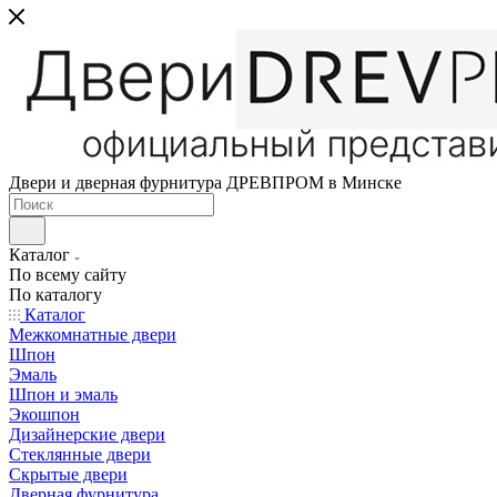
Двери и дверная фурнитура ДРЕВПРОМ в Минске
Каталог
По всему сайту
По каталогу
Каталог
Межкомнатные двери
Шпон
Эмаль
Шпон и эмаль
Экошпон
Дизайнерские двери
Стеклянные двери
Скрытые двери
Дверная фурнитура