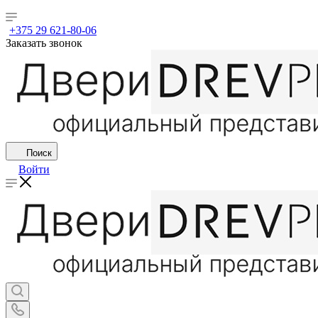
+375 29 621-80-06
Заказать звонок
Поиск
Войти