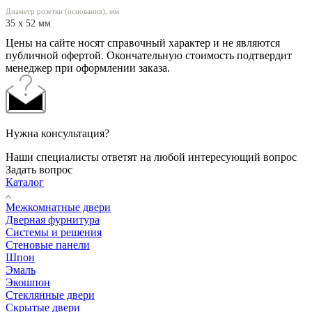
Диаметр розетки (основания), мм
35 x 52 мм
Цены на сайте носят справочный характер и не являются
публичной офертой. Окончательную стоимость подтвердит
менеджер при оформлении заказа.
Нужна консультация?
Наши специалисты ответят на любой интересующий вопрос
Задать вопрос
Каталог
Межкомнатные двери
Дверная фурнитура
Системы и решения
Стеновые панели
Шпон
Эмаль
Экошпон
Стеклянные двери
Скрытые двери