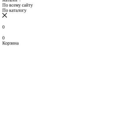
По всему сайту
По каталогу
0
0
Корзина