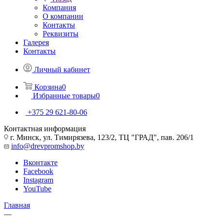
Компания
О компании
Контакты
Реквизиты
Галерея
Контакты
Личный кабинет
Корзина
0
Избранные товары
0
+375 29 621-80-06
Контактная информация
г. Минск, ул. Тимирязева, 123/2, ТЦ "ГРАД", пав. 206/1
info@drevpromshop.by
Вконтакте
Facebook
Instagram
YouTube
Главная
—