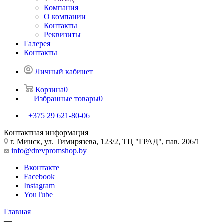
Компания
О компании
Контакты
Реквизиты
Галерея
Контакты
Личный кабинет
Корзина
0
Избранные товары
0
+375 29 621-80-06
Контактная информация
г. Минск, ул. Тимирязева, 123/2, ТЦ "ГРАД", пав. 206/1
info@drevpromshop.by
Вконтакте
Facebook
Instagram
YouTube
Главная
—