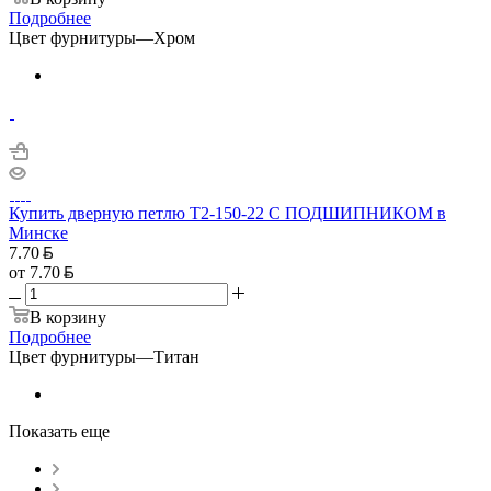
Подробнее
Цвет фурнитуры
—
Хром
Купить дверную петлю T2-150-22 С ПОДШИПНИКОМ в
Минске
7.70
от
7.70
В корзину
Подробнее
Цвет фурнитуры
—
Титан
Показать еще