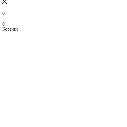
0
0
Корзина