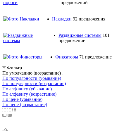
предложений
Накладки
92 предложения
Раздвижные системы
101
предложение
Фиксаторы
71 предложение
Фильтр
По умолчанию (возрастание)
По популярности (убывание)
По популярности (возрастание)
По алфавиту (убывание)
По алфавиту (возрастание)
По цене (убывание)
По цене (возрастание)