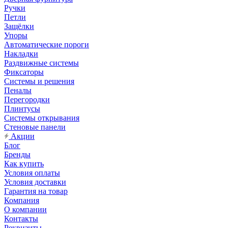
Ручки
Петли
Защёлки
Упоры
Автоматические пороги
Накладки
Раздвижные системы
Фиксаторы
Системы и решения
Пеналы
Перегородки
Плинтусы
Системы открывания
Стеновые панели
Акции
Блог
Бренды
Как купить
Условия оплаты
Условия доставки
Гарантия на товар
Компания
О компании
Контакты
Реквизиты