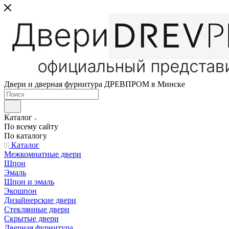
Двери и дверная фурнитура ДРЕВПРОМ в Минске
Каталог
По всему сайту
По каталогу
Каталог
Межкомнатные двери
Шпон
Эмаль
Шпон и эмаль
Экошпон
Дизайнерские двери
Стеклянные двери
Скрытые двери
Дверная фурнитура