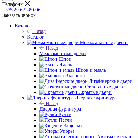
Телефоны
+375 29 621-80-06
Заказать звонок
Каталог
Назад
Каталог
Межкомнатные двери
Назад
Межкомнатные двери
Шпон
Эмаль
Шпон и эмаль
Экошпон
Дизайнерские двери
Стеклянные двери
Скрытые двери
Дверная фурнитура
Назад
Дверная фурнитура
Ручки
Петли
Защёлки
Упоры
Автоматические