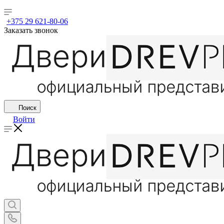
+375 29 621-80-06
Заказать звонок
Поиск
Войти