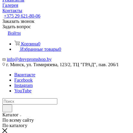
Галерея
Контакты
+375 29 621-80-06
Заказать звонок
Задать вопрос
Войти
Корзина
0
Избранные товары
0
info@drevpromshop.by
г. Минск, ул. Тимирязева, 123/2, ТЦ "ГРАД", пав. 206/1
Вконтакте
Facebook
Instagram
YouTube
Каталог
По всему сайту
По каталогу