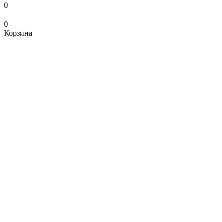
0
0
Корзина