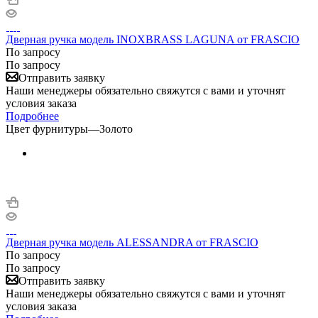
Дверная ручка модель INOXBRASS LAGUNA от FRASCIO
По запросу
По запросу
Отправить заявку
Наши менеджеры обязательно свяжутся с вами и уточнят
условия заказа
Подробнее
Цвет фурнитуры
—
Золото
Дверная ручка модель ALESSANDRA от FRASCIO
По запросу
По запросу
Отправить заявку
Наши менеджеры обязательно свяжутся с вами и уточнят
условия заказа