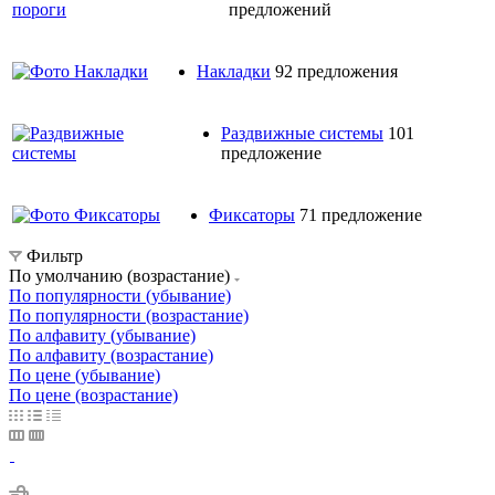
предложений
Накладки
92 предложения
Раздвижные системы
101
предложение
Фиксаторы
71 предложение
Фильтр
По умолчанию (возрастание)
По популярности (убывание)
По популярности (возрастание)
По алфавиту (убывание)
По алфавиту (возрастание)
По цене (убывание)
По цене (возрастание)