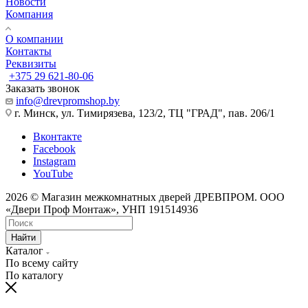
Новости
Компания
О компании
Контакты
Реквизиты
+375 29 621-80-06
Заказать звонок
info@drevpromshop.by
г. Минск, ул. Тимирязева, 123/2, ТЦ "ГРАД", пав. 206/1
Вконтакте
Facebook
Instagram
YouTube
2026 © Магазин межкомнатных дверей ДРЕВПРОМ. ООО
«Двери Проф Монтаж», УНП 191514936
Найти
Каталог
По всему сайту
По каталогу