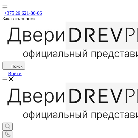
+375 29 621-80-06
Заказать звонок
Поиск
Войти