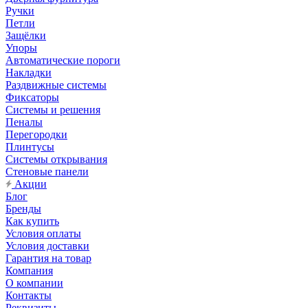
Ручки
Петли
Защёлки
Упоры
Автоматические пороги
Накладки
Раздвижные системы
Фиксаторы
Системы и решения
Пеналы
Перегородки
Плинтусы
Системы открывания
Стеновые панели
Акции
Блог
Бренды
Как купить
Условия оплаты
Условия доставки
Гарантия на товар
Компания
О компании
Контакты
Реквизиты