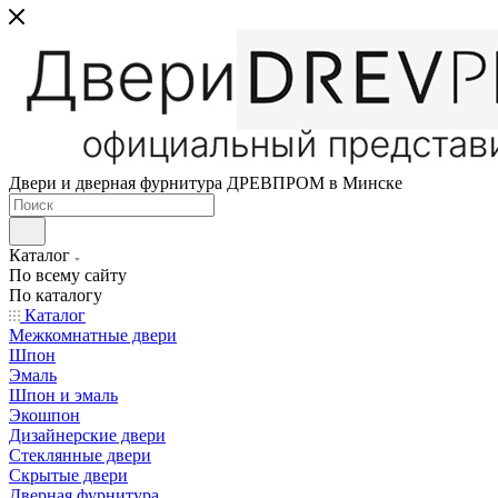
Двери и дверная фурнитура ДРЕВПРОМ в Минске
Каталог
По всему сайту
По каталогу
Каталог
Межкомнатные двери
Шпон
Эмаль
Шпон и эмаль
Экошпон
Дизайнерские двери
Стеклянные двери
Скрытые двери
Дверная фурнитура