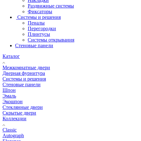
Накладки
Раздвижные системы
Фиксаторы
Системы и решения
Пеналы
Перегородки
Плинтусы
Системы открывания
Стеновые панели
Каталог
Межкомнатные двери
Дверная фурнитура
Системы и решения
Стеновые панели
Шпон
Эмаль
Экошпон
Стеклянные двери
Скрытые двери
Коллекции
Classic
Autograph