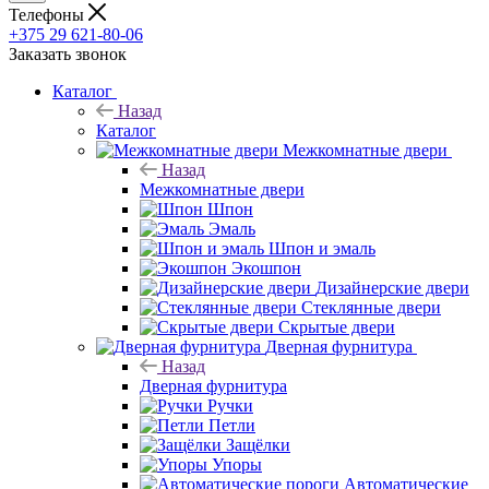
Телефоны
+375 29 621-80-06
Заказать звонок
Каталог
Назад
Каталог
Межкомнатные двери
Назад
Межкомнатные двери
Шпон
Эмаль
Шпон и эмаль
Экошпон
Дизайнерские двери
Стеклянные двери
Скрытые двери
Дверная фурнитура
Назад
Дверная фурнитура
Ручки
Петли
Защёлки
Упоры
Автоматические