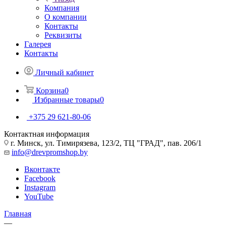
Компания
О компании
Контакты
Реквизиты
Галерея
Контакты
Личный кабинет
Корзина
0
Избранные товары
0
+375 29 621-80-06
Контактная информация
г. Минск, ул. Тимирязева, 123/2, ТЦ "ГРАД", пав. 206/1
info@drevpromshop.by
Вконтакте
Facebook
Instagram
YouTube
Главная
—