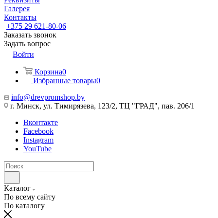
Галерея
Контакты
+375 29 621-80-06
Заказать звонок
Задать вопрос
Войти
Корзина
0
Избранные товары
0
info@drevpromshop.by
г. Минск, ул. Тимирязева, 123/2, ТЦ "ГРАД", пав. 206/1
Вконтакте
Facebook
Instagram
YouTube
Каталог
По всему сайту
По каталогу