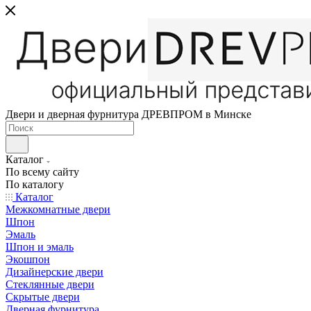
Двери и дверная фурнитура ДРЕВПРОМ в Минске
Каталог
По всему сайту
По каталогу
Каталог
Межкомнатные двери
Шпон
Эмаль
Шпон и эмаль
Экошпон
Дизайнерские двери
Стеклянные двери
Скрытые двери
Дверная фурнитура