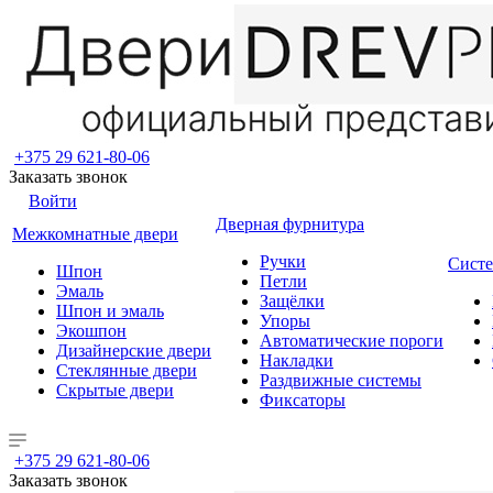
+375 29 621-80-06
Заказать звонок
Войти
Дверная фурнитура
Межкомнатные двери
Ручки
Систе
Шпон
Петли
Эмаль
Защёлки
Шпон и эмаль
Упоры
Экошпон
Автоматические пороги
Дизайнерские двери
Накладки
Стеклянные двери
Раздвижные системы
Скрытые двери
Фиксаторы
+375 29 621-80-06
Заказать звонок