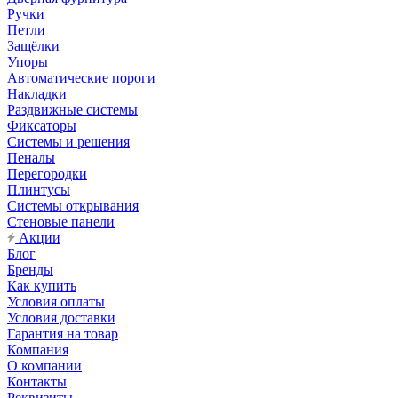
Ручки
Петли
Защёлки
Упоры
Автоматические пороги
Накладки
Раздвижные системы
Фиксаторы
Системы и решения
Пеналы
Перегородки
Плинтусы
Системы открывания
Стеновые панели
Акции
Блог
Бренды
Как купить
Условия оплаты
Условия доставки
Гарантия на товар
Компания
О компании
Контакты
Реквизиты