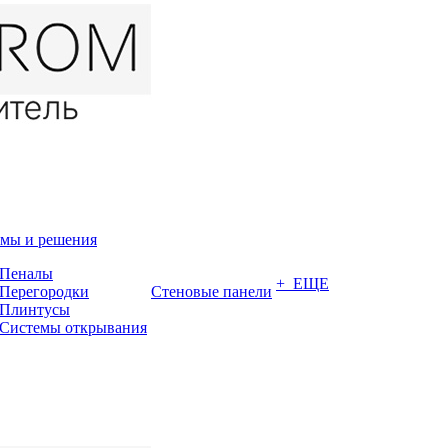
мы и решения
Пеналы
+ ЕЩЕ
Перегородки
Стеновые панели
Плинтусы
Системы открывания