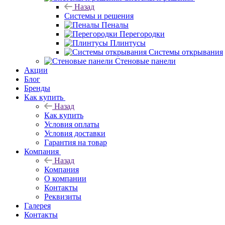
Назад
Системы и решения
Пеналы
Перегородки
Плинтусы
Системы открывания
Стеновые панели
Акции
Блог
Бренды
Как купить
Назад
Как купить
Условия оплаты
Условия доставки
Гарантия на товар
Компания
Назад
Компания
О компании
Контакты
Реквизиты
Галерея
Контакты